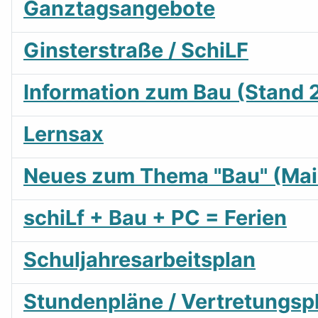
Ganztagsangebote
Ginsterstraße / SchiLF
Information zum Bau (Stand 2
Lernsax
Neues zum Thema "Bau" (Mai
schiLf + Bau + PC = Ferien
Schuljahresarbeitsplan
Stundenpläne / Vertretungsp