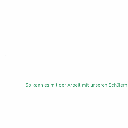
So kann es mit der Arbeit mit unseren Schüler