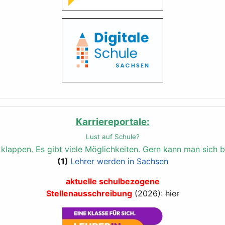
Karriereportale:
Lust auf Schule?
n klappen.
Es gibt viele Möglichkeiten. Gern kann man sich b
(1)
Lehrer werden in Sachsen
aktuelle schulbezogene
Stellenausschreibung
(2026):
hier