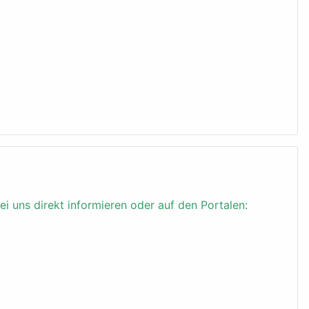
ei uns direkt informieren oder auf den Portalen: