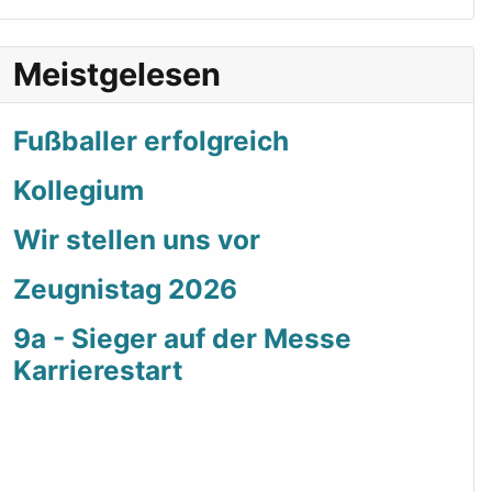
Meistgelesen
Fußballer erfolgreich
Kollegium
Wir stellen uns vor
Zeugnistag 2026
9a - Sieger auf der Messe
Karrierestart