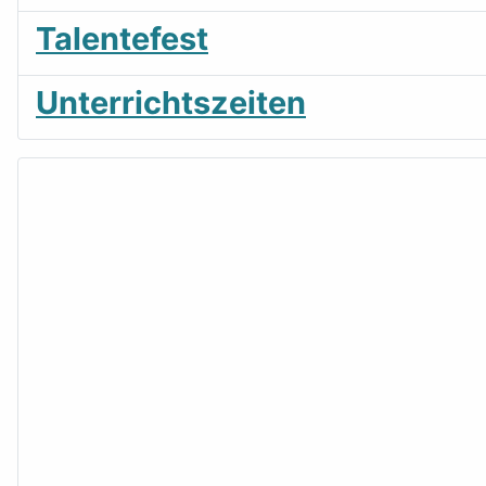
Talentefest
Unterrichtszeiten