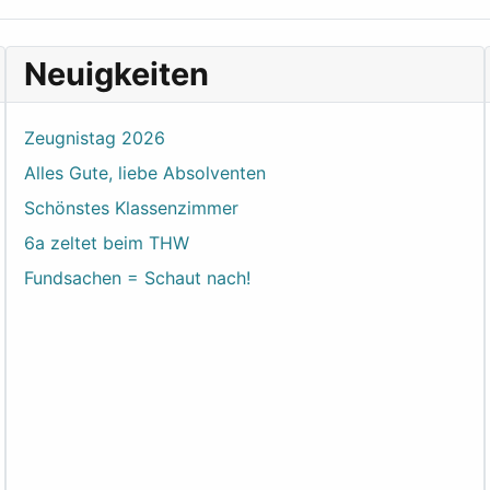
Neuigkeiten
Zeugnistag 2026
Alles Gute, liebe Absolventen
Schönstes Klassenzimmer
6a zeltet beim THW
Fundsachen = Schaut nach!