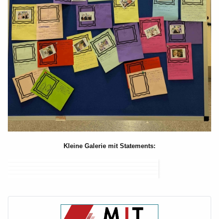
Kleine Galerie mit Statements: