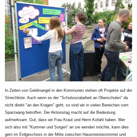
In Zeiten von Geldmangel in den Kommunen stehen oft Projekte auf der
Streichliste. Auch wenn es der "Schulsozialarbeit an Oberschulen" da
nicht direkt "an den Kragen" geht, so sind wir in vielen Bereichen vom
Sparzwang betroffen. Der Aktionstag macht auf die Bedeutung
aufmerksam. Gut, dass wir Frau Kraut und Herrn Kofahl haben. Wer
sich also mit "Kummer und Sorgen" an sie wenden möchte, kann dies
gern im Erdgeschoss in der Mitte zwischen Hausmeisterzimmer und