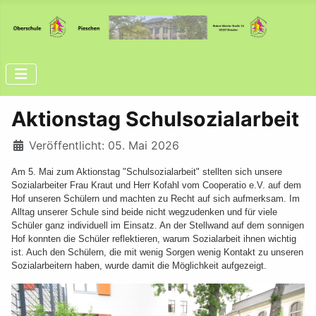
Aktionstag Schulsozialarbeit
Details
Veröffentlicht: 05. Mai 2026
Am 5. Mai zum Aktionstag "Schulsozialarbeit" stellten sich unsere
Sozialarbeiter Frau Kraut und Herr Kofahl vom Cooperatio e.V. auf dem
Hof unseren Schülern und machten zu Recht auf sich aufmerksam. Im
Alltag unserer Schule sind beide nicht wegzudenken und für viele
Schüler ganz individuell im Einsatz. An der Stellwand auf dem sonnigen
Hof konnten die Schüler reflektieren, warum Sozialarbeit ihnen wichtig
ist. Auch den Schülern, die mit wenig Sorgen wenig Kontakt zu unseren
Sozialarbeitern haben, wurde damit die Möglichkeit aufgezeigt.