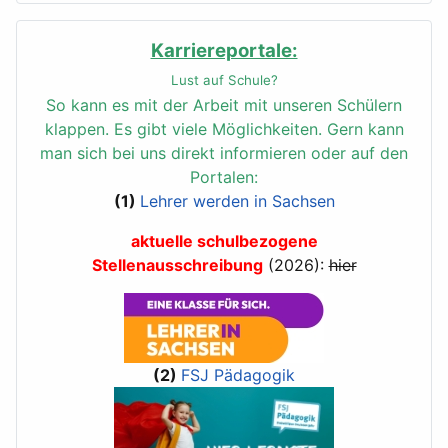
Karriereportale:
Lust auf Schule?
So kann es mit der Arbeit mit unseren Schülern
klappen.
Es gibt viele Möglichkeiten. Gern kann
man sich bei uns direkt informieren oder auf den
Portalen:
(1)
Lehrer werden in Sachsen
aktuelle schulbezogene
Stellenausschreibung
(2026):
hier
(2)
FSJ Pädagogik