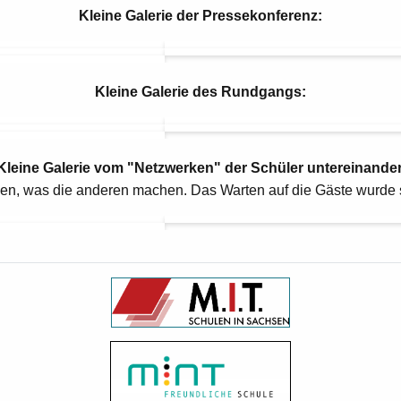
Kleine Galerie der Pressekonferenz:
Kleine Galerie des Rundgangs:
Kleine Galerie vom "Netzwerken" der Schüler untereinander
en, was die anderen machen. Das Warten auf die Gäste wurde so