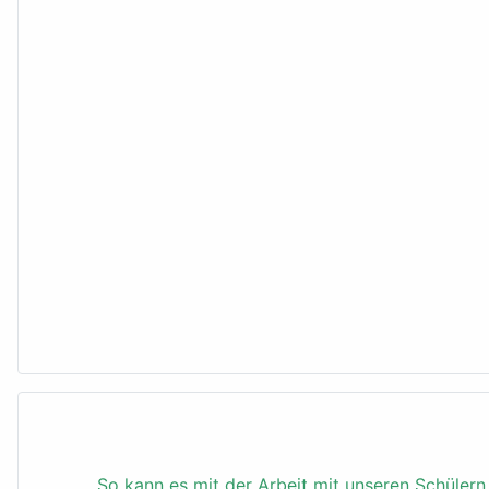
So kann es mit der Arbeit mit unseren Schüler