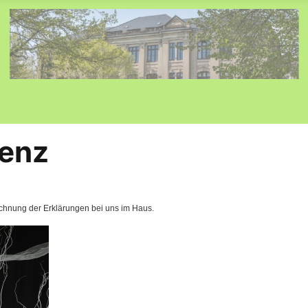
renz
ichnung der Erklärungen bei uns im Haus.