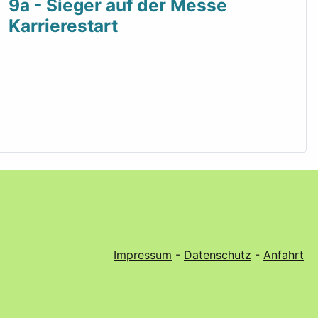
9a - Sieger auf der Messe
Karrierestart
Impressum
-
Datenschutz
-
Anfahrt