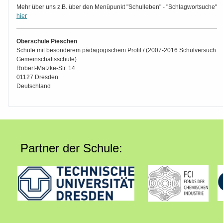
Mehr über uns z.B. über den Menüpunkt "Schulleben" - "Schlagwortsuche"
hier
Oberschule Pieschen
Schule mit besonderem pädagogischem Profil / (2007-2016 Schulversuch
Gemeinschaftsschule)
Robert-Matzke-Str. 14
01127 Dresden
Deutschland
Partner der Schule: