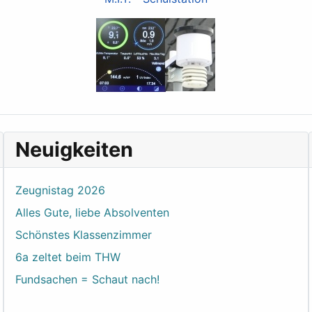
Neuigkeiten
Zeugnistag 2026
Alles Gute, liebe Absolventen
Schönstes Klassenzimmer
6a zeltet beim THW
Fundsachen = Schaut nach!