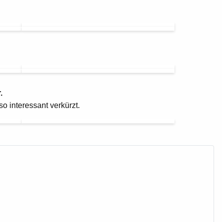
.
 interessant verkürzt.