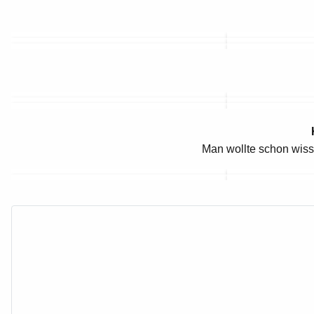
Man wollte schon wiss