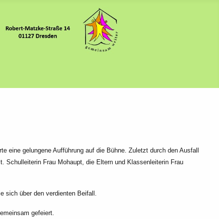
te eine gelungene Aufführung auf die Bühne. Zuletzt durch den Ausfall
 Schulleiterin Frau Mohaupt, die Eltern und Klassenleiterin Frau
 sich über den verdienten Beifall.
gemeinsam gefeiert.