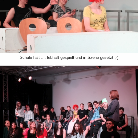
Schule halt .... lebhaft gespielt und in Szene gesetzt ;-)