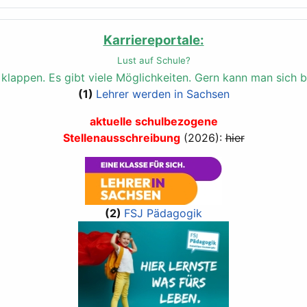
Karriereportale:
Lust auf Schule?
n klappen.
Es gibt viele Möglichkeiten. Gern kann man sich b
(1)
Lehrer werden in Sachsen
aktuelle schulbezogene
Stellenausschreibung
(2026):
hier
(2)
FSJ Pädagogik