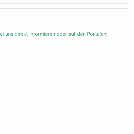
ei uns direkt informieren oder auf den Portalen: