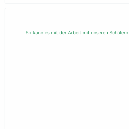
So kann es mit der Arbeit mit unseren Schüler