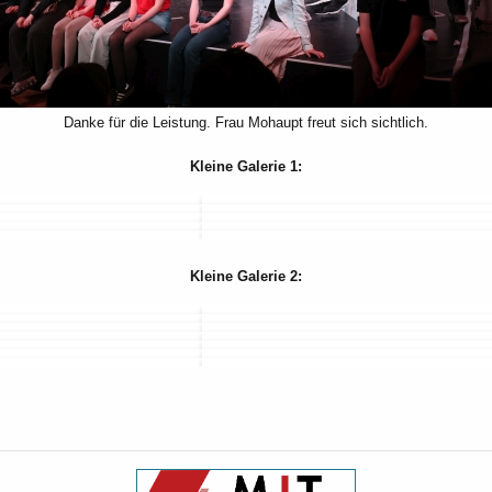
Danke für die Leistung. Frau Mohaupt freut sich sichtlich.
Kleine Galerie 1:
Kleine Galerie 2: