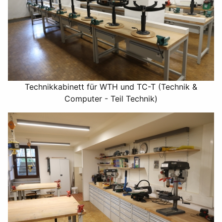
Technikkabinett für WTH und TC-T (Technik &
Computer - Teil Technik)