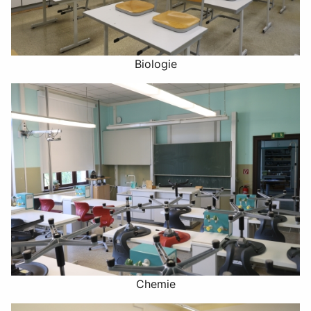
Biologie
Chemie