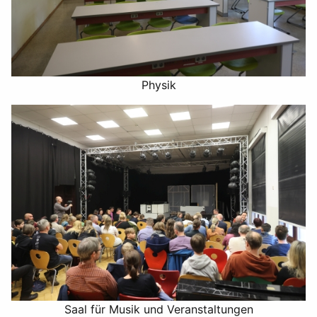
Physik
Saal für Musik und Veranstaltungen