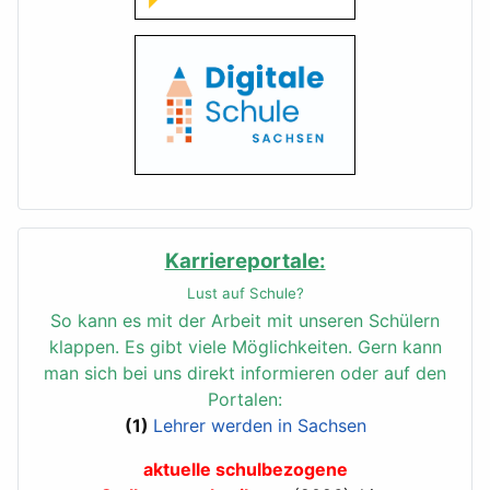
Karriereportale:
Lust auf Schule?
So kann es mit der Arbeit mit unseren Schülern
klappen.
Es gibt viele Möglichkeiten. Gern kann
man sich bei uns direkt informieren oder auf den
Portalen:
(1)
Lehrer werden in Sachsen
aktuelle schulbezogene