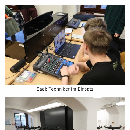
Saal: Techniker im Einsatz