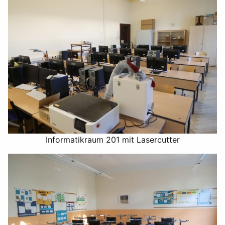
Informatikraum 201 mit Lasercutter