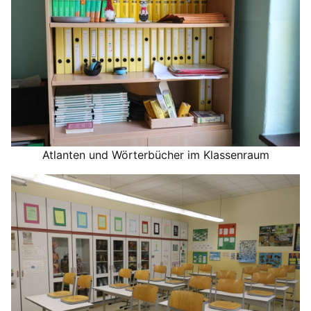
Atlanten und Wörterbücher im Klassenraum