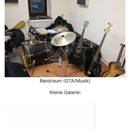
Bandraum (GTA/Musik)
Kleine Galerie: