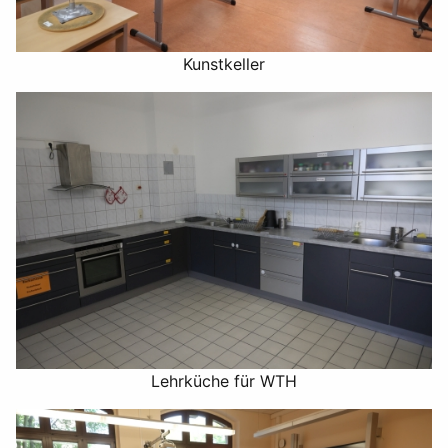
Kunstkeller
Lehrküche für WTH