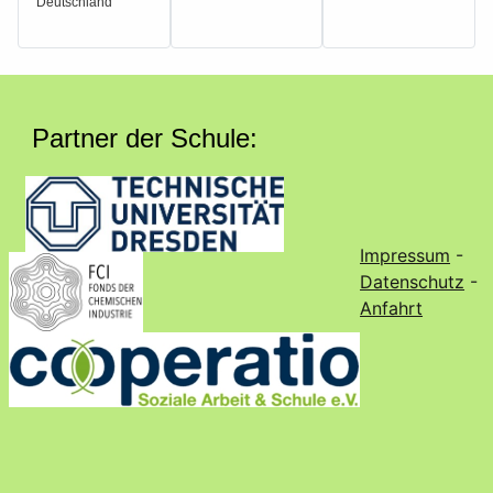
Deutschland
Partner der Schule:
Impressum
-
Datenschutz
-
Anfahrt