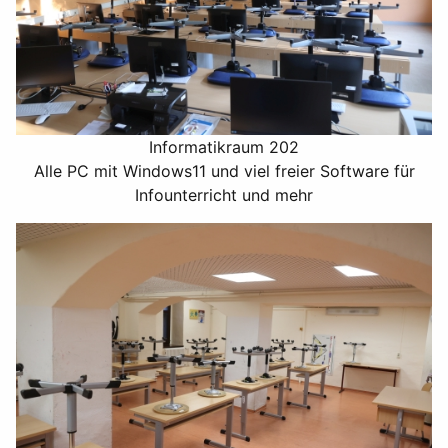
Informatikraum 202
Alle PC mit Windows11 und viel freier Software für
Infounterricht und mehr