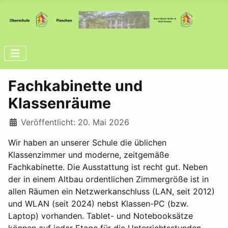
Fachkabinette und
Klassenräume
Details
Veröffentlicht: 20. Mai 2026
Wir haben an unserer Schule die üblichen
Klassenzimmer und moderne, zeitgemäße
Fachkabinette. Die Ausstattung ist recht gut. Neben
der in einem Altbau ordentlichen Zimmergröße ist in
allen Räumen ein Netzwerkanschluss (LAN, seit 2012)
und WLAN (seit 2024) nebst Klassen-PC (bzw.
Laptop) vorhanden. Tablet- und Notebooksätze