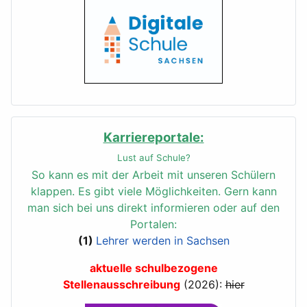
Karriereportale:
Lust auf Schule?
So kann es mit der Arbeit mit unseren Schülern
klappen.
Es gibt viele Möglichkeiten. Gern kann
man sich bei uns direkt informieren oder auf den
Portalen:
(1)
Lehrer werden in Sachsen
aktuelle schulbezogene
Stellenausschreibung
(2026):
hier