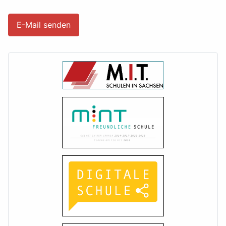
E-Mail senden