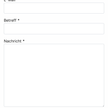
Betreff
*
Nachricht
*