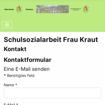
Schulsozialarbeit Frau Kraut
Kontakt
Kontaktformular
Eine E-Mail senden
*
Benötigtes Feld
Name
*
E-Mail
*