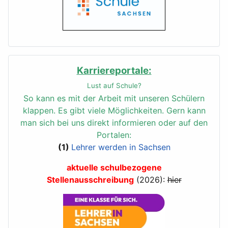
Karriereportale:
Lust auf Schule?
So kann es mit der Arbeit mit unseren Schülern
klappen.
Es gibt viele Möglichkeiten. Gern kann
man sich bei uns direkt informieren oder auf den
Portalen:
(1)
Lehrer werden in Sachsen
aktuelle schulbezogene
Stellenausschreibung
(2026):
hier