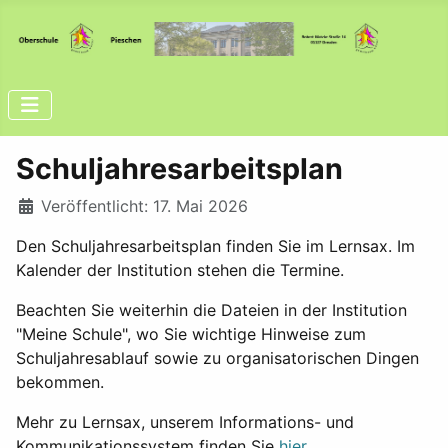
Schuljahresarbeitsplan
Details
Veröffentlicht: 17. Mai 2026
Den Schuljahresarbeitsplan finden Sie im Lernsax. Im
Kalender der Institution stehen die Termine.
Beachten Sie weiterhin die Dateien in der Institution
"Meine Schule", wo Sie wichtige Hinweise zum
Schuljahresablauf sowie zu organisatorischen Dingen
bekommen.
Mehr zu Lernsax, unserem Informations- und
Kommunikationssystem finden Sie
hier