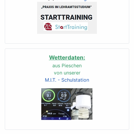
Wetterdaten:
aus Pieschen
von unserer
M.I.T. - Schulstation